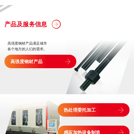
产品及服务信息
高强度钢材产品满足城市
各个地方的人们的需求。
高强度钢材产品
热处理委托加工
感应加热设备制造