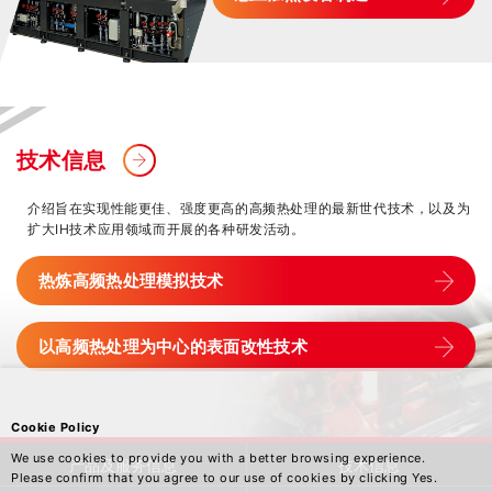
技术信息
介绍旨在实现性能更佳、强度更高的高频热处理的最新世代技术，以及为
扩大IH技术应用领域而开展的各种研发活动。
热炼高频热处理模拟技术
以高频热处理为中心的表面改性技术
Cookie Policy
We use cookies to provide you with a better browsing experience.
产品及服务信息
技术信息
Please confirm that you agree to our use of cookies by clicking Yes.