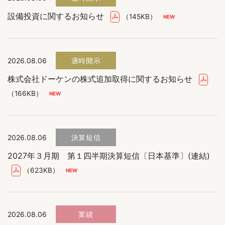
設備投資に関するお知らせ
（145KB）
2026.08.06
適時開示
株式会社ドーケンの株式追加取得に関するお知らせ
（166KB）
2026.08.06
決算短信
2027年３月期 第１四半期決算短信〔日本基準〕(連結)
（623KB）
2026.08.06
業績