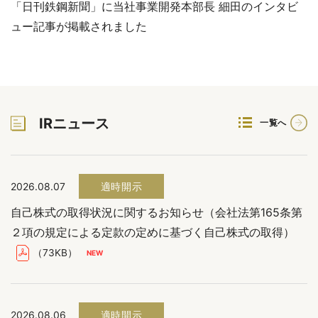
「日刊鉄鋼新聞」に当社事業開発本部長 細田のインタビ
ュー記事が掲載されました
IRニュース
一覧へ
2026.08.07
適時開示
自己株式の取得状況に関するお知らせ（会社法第165条第
２項の規定による定款の定めに基づく自己株式の取得）
（73KB）
2026.08.06
適時開示