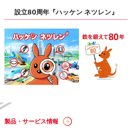
設立80周年『ハッケン ネツレン』
製品・サービス情報