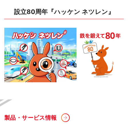
設立80周年『ハッケン ネツレン』
製品・サービス情報