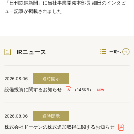
「日刊鉄鋼新聞」に当社事業開発本部長 細田のインタビ
ュー記事が掲載されました
IRニュース
一覧へ
2026.08.06
適時開示
設備投資に関するお知らせ
（145KB）
2026.08.06
適時開示
株式会社ドーケンの株式追加取得に関するお知らせ