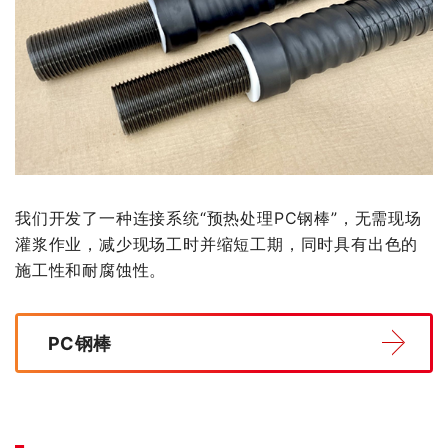
我们开发了一种连接系统“预热处理PC钢棒”，无需现场
灌浆作业，减少现场工时并缩短工期，同时具有出色的
施工性和耐腐蚀性。
PC钢棒