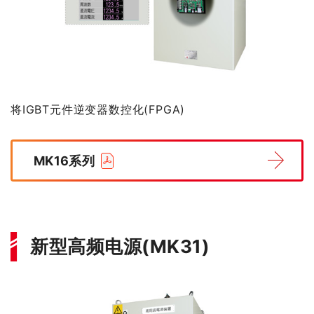
将IGBT元件逆变器数控化(FPGA)
MK16系列
新型高频电源(MK31)