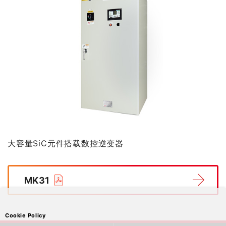
大容量SiC元件搭载数控逆变器
MK31
Cookie Policy