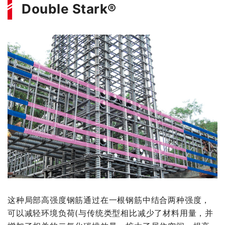
Double Stark®
这种局部高强度钢筋通过在一根钢筋中结合两种强度，
可以减轻环境负荷(与传统类型相比减少了材料用量，并