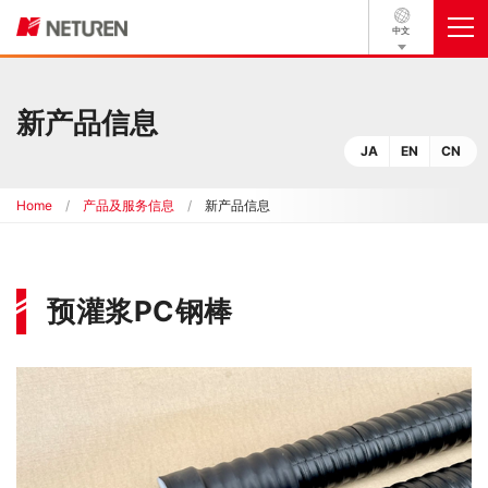
中文
新产品信息
JA
EN
CN
Home
产品及服务信息
新产品信息
预灌浆PC钢棒