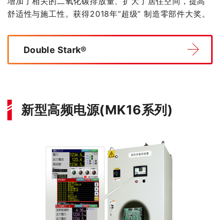
增加了相关的二氧化碳排放量、扩大了居住空间，提高
舒适性与施工性。获得2018年“超级” 制造零部件大奖。
Double Stark®
新型高频电源(MK16系列)