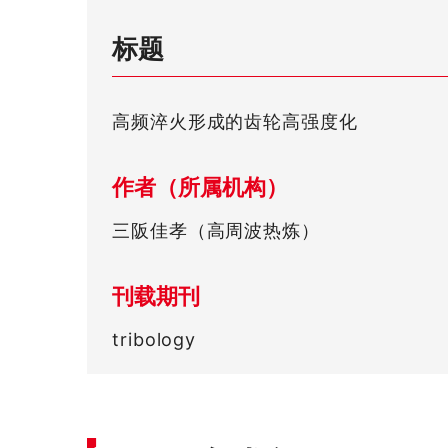
标题
高频淬火形成的齿轮高强度化
作者（所属机构）
三阪佳孝（高周波热炼）
刊载期刊
tribology