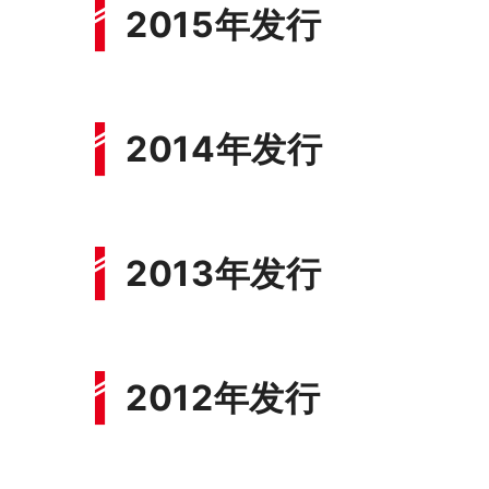
2015年发行
2014年发行
2013年发行
2012年发行