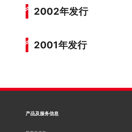
2002年发行
2001年发行
产品及服务信息