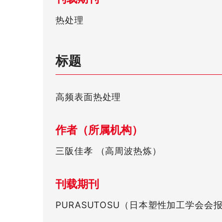
热处理
标题
高频表面热处理
作者（所属机构）
三阪佳孝 （高周波热炼）
刊载期刊
PURASUTOSU（日本塑性加工学会会