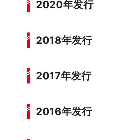
2020年发行
2018年发行
2017年发行
2016年发行