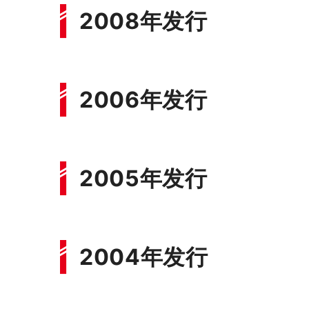
2008年发行
2006年发行
2005年发行
2004年发行