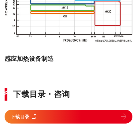
感应加热设备制造
下载目录・咨询
下载目录