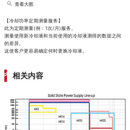
查看大图
【冷却功率定期测量服务】
此为定期测量(例：1次/月)服务。
测量使用新冷却液和当前使用的冷却液测得的数据之间
的差异。
这使客户更容易确定何时更换冷却液。
相关内容