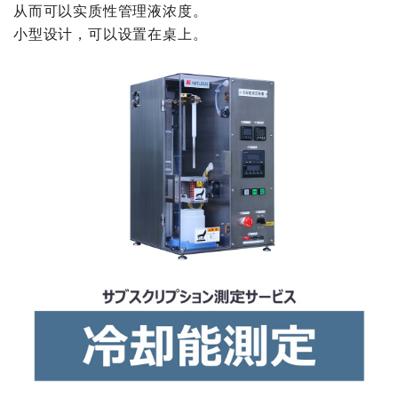
从而可以实质性管理液浓度。
小型设计，可以设置在桌上。