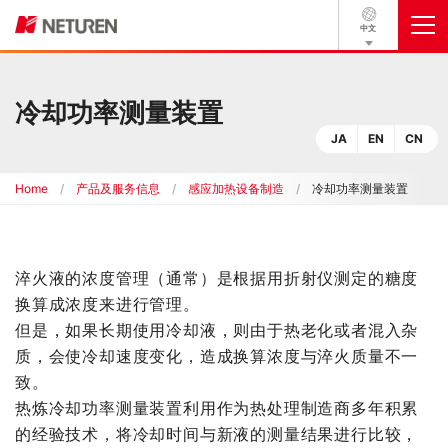
中文
冷却功率测量装置
JA
EN
CN
Home
产品及服务信息
感应加热设备制造
冷却功率测量装置
淬火液的浓度管理（通常）是根据用折射仪测定的糖度
换算成浓度来进行管理。
但是，如果长期使用冷却液，则由于热老化或者混入杂
质，会使冷却速度变化，造成换算浓度与淬火质量不一
致。
热炼冷却功率测量装置利用作为热处理制造商多年积累
的经验技术，将冷却时间与新液的测量结果进行比较，